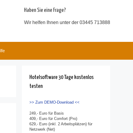
Haben Sie eine Frage?
Wir helfen Ihnen unter der 03445 713888
lfe
Hotelsoftware 30 Tage kostenlos
testen
>> Zum DEMO-Download <<
249,- Euro für Basis
409,- Euro für Comfort (Pro)
629,- Euro (inkl. 2 Arbeitsplätzen) für
Netzwerk (Net)