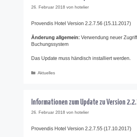
26. Februar 2018
von
hotelier
Provendis Hotel Version 2.2.7.56 (15.11.2017)
Änderung allgemein:
Verwendung neuer Zugrif
Buchungssystem
Das Update muss händisch installiert werden.
Kategorien
Aktuelles
Informationen zum Update zu Version 2.2
26. Februar 2018
von
hotelier
Provendis Hotel Version 2.2.7.55 (17.10.2017)