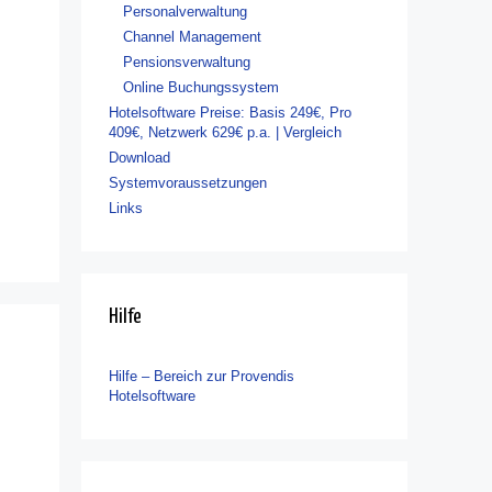
Personalverwaltung
Channel Management
Pensionsverwaltung
Online Buchungssystem
Hotelsoftware Preise: Basis 249€, Pro
409€, Netzwerk 629€ p.a. | Vergleich
Download
Systemvoraussetzungen
Links
Hilfe
Hilfe – Bereich zur Provendis
Hotelsoftware