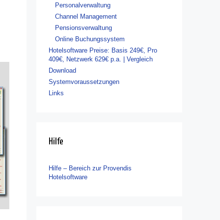
Personalverwaltung
Channel Management
Pensionsverwaltung
Online Buchungssystem
Hotelsoftware Preise: Basis 249€, Pro
409€, Netzwerk 629€ p.a. | Vergleich
Download
Systemvoraussetzungen
Links
Hilfe
Hilfe – Bereich zur Provendis
Hotelsoftware