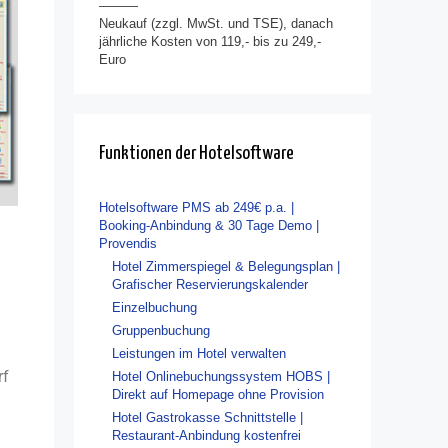
———
Neukauf (zzgl. MwSt. und TSE), danach
jährliche Kosten von 119,- bis zu 249,-
Euro
Funktionen der Hotelsoftware
Hotelsoftware PMS ab 249€ p.a. |
Booking-Anbindung & 30 Tage Demo |
Provendis
Hotel Zimmerspiegel & Belegungsplan |
Grafischer Reservierungskalender
Einzelbuchung
Gruppenbuchung
Leistungen im Hotel verwalten
rf
Hotel Onlinebuchungssystem HOBS |
Direkt auf Homepage ohne Provision
Hotel Gastrokasse Schnittstelle |
Restaurant-Anbindung kostenfrei