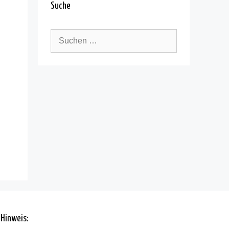
Suche
Hinweis: