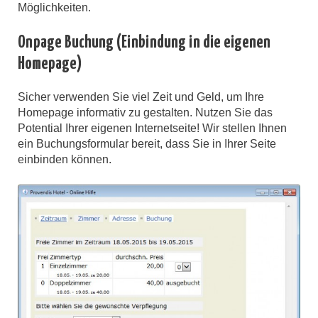
Möglichkeiten.
Onpage Buchung (Einbindung in die eigenen
Homepage)
Sicher verwenden Sie viel Zeit und Geld, um Ihre
Homepage informativ zu gestalten. Nutzen Sie das
Potential Ihrer eigenen Internetseite! Wir stellen Ihnen
ein Buchungsformular bereit, dass Sie in Ihrer Seite
einbinden können.