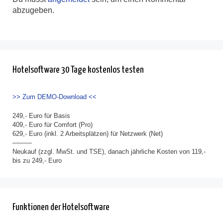
abzugeben.
Hotelsoftware 30 Tage kostenlos testen
>> Zum DEMO-Download <<
249,- Euro für Basis
409,- Euro für Comfort (Pro)
629,- Euro (inkl. 2 Arbeitsplätzen) für Netzwerk (Net)
———
Neukauf (zzgl. MwSt. und TSE), danach jährliche Kosten von 119,-
bis zu 249,- Euro
Funktionen der Hotelsoftware