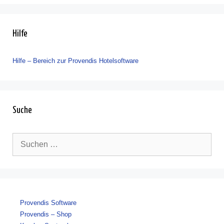
Hilfe
Hilfe – Bereich zur Provendis Hotelsoftware
Suche
Suche
nach:
Provendis Software
Provendis – Shop