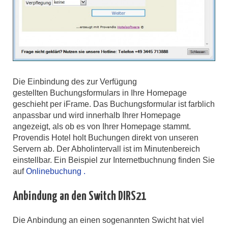
Die Einbindung des zur Verfügung
gestellten Buchungsformulars in Ihre Homepage
geschieht per iFrame. Das Buchungsformular ist farblich
anpassbar und wird innerhalb Ihrer Homepage
angezeigt, als ob es von Ihrer Homepage stammt.
Provendis Hotel holt Buchungen direkt von unseren
Servern ab. Der Abholintervall ist im Minutenbereich
einstellbar. Ein Beispiel zur Internetbuchnung finden Sie
auf
Onlinebuchung .
Anbindung an den Switch DIRS21
Die Anbindung an einen sogenannten Swicht hat viel