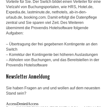
Vorteile für Sie. Der Switch bildet einen Verteiler für eine
Vielzahl von Buchungsportalen, wie HRS, Hotel.de,
Expedia.de, lastminute.de, nethotels, ab-in-den-
urlaub.de, booking.com. Damit erfolgt die Datenpflege
zentral und Sie sparen viel Zeit. Des Weiteren
übernimmt die Provendis Hotelsoftware folgende
Aufgaben:
– Übertragung der frei gegebenen Kontingente an den
Switch
– Korrektur der Kontingente bei höheren Auslastungen
– Abholen von Buchungen, und das Bereitstellen in der
Provendis Hotelsoftware
Newsletter Anmeldung
Sie haben Fragen an und und wollen auf dem neuesten
Stand sein?