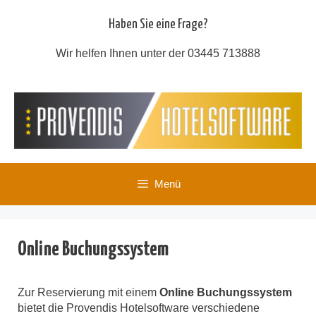
Zum
Inhalt
Haben Sie eine Frage?
springen
Wir helfen Ihnen unter der 03445 713888
Menü
Online Buchungssystem
Zur Reservierung mit einem
Online Buchungssystem
bietet die Provendis Hotelsoftware verschiedene