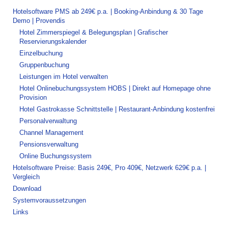
Hotelsoftware PMS ab 249€ p.a. | Booking-Anbindung & 30 Tage
Demo | Provendis
Hotel Zimmerspiegel & Belegungsplan | Grafischer
Reservierungskalender
Einzelbuchung
Gruppenbuchung
Leistungen im Hotel verwalten
Hotel Onlinebuchungssystem HOBS | Direkt auf Homepage ohne
Provision
Hotel Gastrokasse Schnittstelle | Restaurant-Anbindung kostenfrei
Personalverwaltung
Channel Management
Pensionsverwaltung
Online Buchungssystem
Hotelsoftware Preise: Basis 249€, Pro 409€, Netzwerk 629€ p.a. |
Vergleich
Download
Systemvoraussetzungen
Links