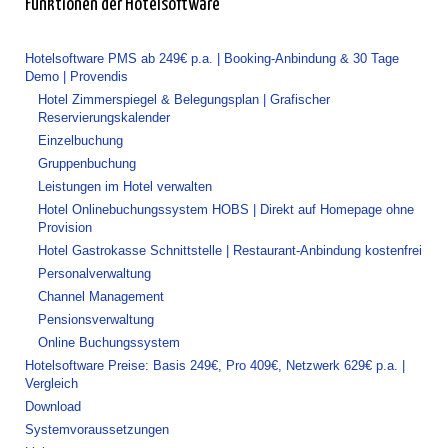
Funktionen der Hotelsoftware
Hotelsoftware PMS ab 249€ p.a. | Booking-Anbindung & 30 Tage
Demo | Provendis
Hotel Zimmerspiegel & Belegungsplan | Grafischer
Reservierungskalender
Einzelbuchung
Gruppenbuchung
Leistungen im Hotel verwalten
Hotel Onlinebuchungssystem HOBS | Direkt auf Homepage ohne
Provision
Hotel Gastrokasse Schnittstelle | Restaurant-Anbindung kostenfrei
Personalverwaltung
Channel Management
Pensionsverwaltung
Online Buchungssystem
Hotelsoftware Preise: Basis 249€, Pro 409€, Netzwerk 629€ p.a. |
Vergleich
Download
Systemvoraussetzungen