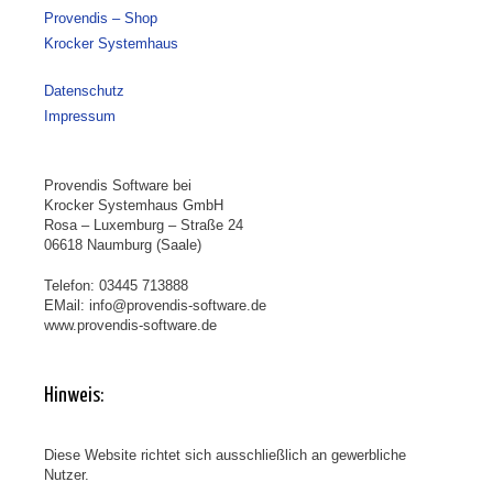
Provendis – Shop
Krocker Systemhaus
Datenschutz
Impressum
Provendis Software bei
Krocker Systemhaus GmbH
Rosa – Luxemburg – Straße 24
06618 Naumburg (Saale)
Telefon: 03445 713888
EMail: info@provendis-software.de
www.provendis-software.de
Hinweis:
Diese Website richtet sich ausschließlich an gewerbliche
Nutzer.